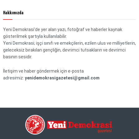
Hakkımızda
Yeni Demokrasi’de yer alan yazı, fotoğraf ve haberler kaynak
gösterilmek şartıyla kullanılabilir.
Yeni Demokrasi; işçi sınıfı ve emekçilerin, ezilen ulus ve milliyetlerin,
geleceksiz bırakılan gençliğin, devrimci tutsakların ve devrimci
basının sesidir.
İletişim ve haber göndermek için e-posta
adresimiz:
yenidemokrasigazetesi@gmail.com