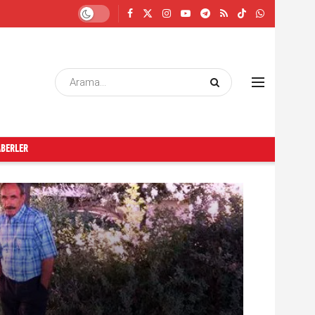
ABERLER