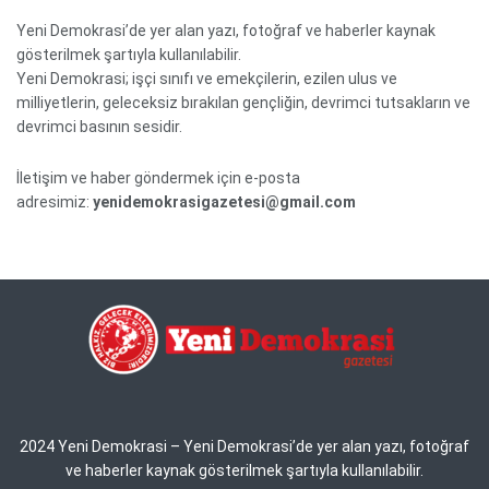
Yeni Demokrasi’de yer alan yazı, fotoğraf ve haberler kaynak
gösterilmek şartıyla kullanılabilir.
Yeni Demokrasi; işçi sınıfı ve emekçilerin, ezilen ulus ve
milliyetlerin, geleceksiz bırakılan gençliğin, devrimci tutsakların ve
devrimci basının sesidir.
İletişim ve haber göndermek için e-posta
adresimiz:
yenidemokrasigazetesi@gmail.com
2024 Yeni Demokrasi – Yeni Demokrasi’de yer alan yazı, fotoğraf
ve haberler kaynak gösterilmek şartıyla kullanılabilir.