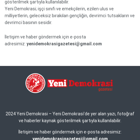
gösterilmek şartıyla kullanılabilir.
Yeni Demokrasi; işçi sınıfı ve emekçilerin, ezilen ulus ve
milliyetlerin, geleceksiz bırakılan gençliğin, devrimci tutsakların ve
devrimci basının sesidir.
İletişim ve haber göndermek için e-posta
adresimiz:
yenidemokrasigazetesi@gmail.com
2024 Yeni Demokrasi – Yeni Demokrasi’de yer alan yazı, fotoğraf
ve haberler kaynak gösterilmek şartıyla kullanılabilir.
İletişim ve haber göndermek için e-posta adresimiz:
yenidemokrasigazetesi@gmail.com