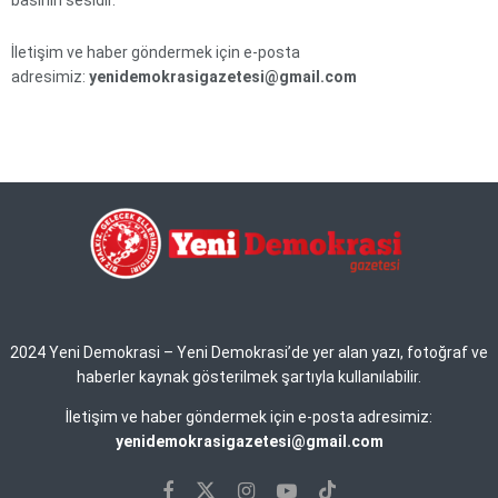
basının sesidir.
İletişim ve haber göndermek için e-posta
adresimiz:
yenidemokrasigazetesi@gmail.com
2024 Yeni Demokrasi – Yeni Demokrasi’de yer alan yazı, fotoğraf ve
haberler kaynak gösterilmek şartıyla kullanılabilir.
İletişim ve haber göndermek için e-posta adresimiz:
yenidemokrasigazetesi@gmail.com