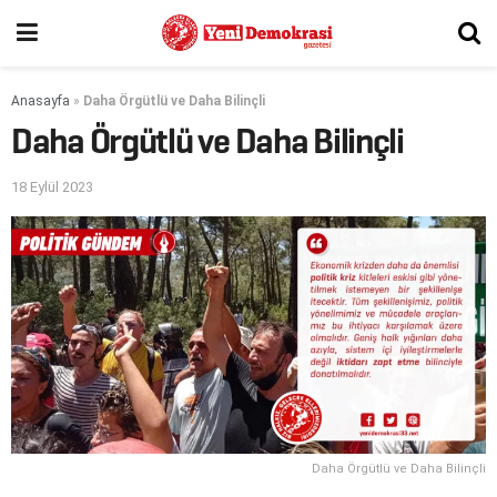
Anasayfa
»
Daha Örgütlü ve Daha Bilinçli
Daha Örgütlü ve Daha Bilinçli
18 Eylül 2023
Daha Örgütlü ve Daha Bilinçli