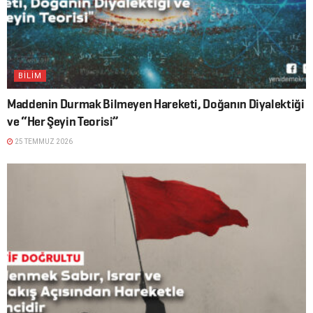
BİLİM
Maddenin Durmak Bilmeyen Hareketi, Doğanın Diyalektiği
ve “Her Şeyin Teorisi”
25 TEMMUZ 2026