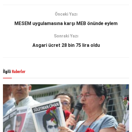
Önceki Yazı
MESEM uygulamasına karşı MEB önünde eylem
Sonraki Yazı
Asgari ücret 28 bin 75 lira oldu
İlgili
Haberler