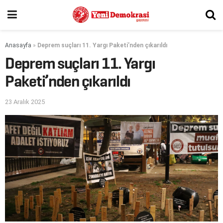
Anasayfa
»
Deprem suçları 11. Yargı Paketi’nden çıkarıldı
Deprem suçları 11. Yargı
Paketi’nden çıkarıldı
23 Aralık 2025