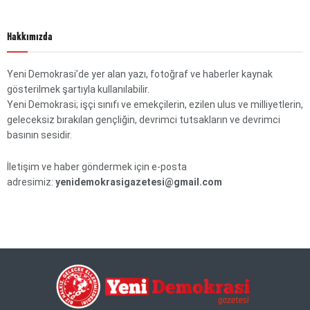
Hakkımızda
Yeni Demokrasi’de yer alan yazı, fotoğraf ve haberler kaynak
gösterilmek şartıyla kullanılabilir.
Yeni Demokrasi; işçi sınıfı ve emekçilerin, ezilen ulus ve milliyetlerin,
geleceksiz bırakılan gençliğin, devrimci tutsakların ve devrimci
basının sesidir.
İletişim ve haber göndermek için e-posta
adresimiz:
yenidemokrasigazetesi@gmail.com