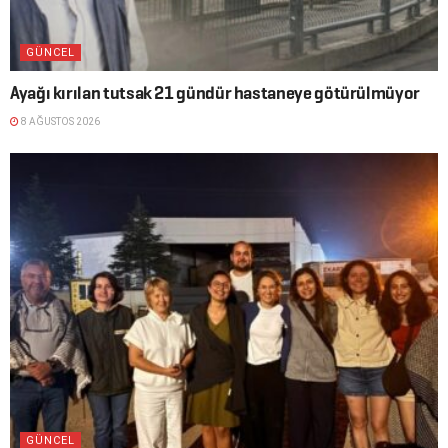
GÜNCEL
Ayağı kırılan tutsak 21 gündür hastaneye götürülmüyor
8 AĞUSTOS 2026
GÜNCEL