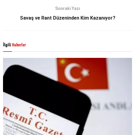
Sonraki Yazı
Savaş ve Rant Düzeninden Kim Kazanıyor?
İlgili
Haberler