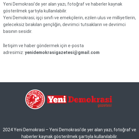
Yeni Demokrasi’de yer alan yazı, fotoğraf ve haberler kaynak
gösterilmek şartıyla kullanılabilir.
Yeni Demokrasi; işçi sınıfı ve emekçilerin, ezilen ulus ve milliyetlerin,
geleceksiz bırakılan gençliğin, devrimci tutsakların ve devrimci
basının sesidir.
İletişim ve haber göndermek için e-posta
adresimiz:
yenidemokrasigazetesi@gmail.com
2024 Yeni Demokrasi – Yeni Demokrasi’de yer alan yazı, fotoğraf ve
haberler kaynak gösterilmek şartıyla kullanılabilir.