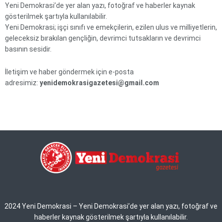
Yeni Demokrasi’de yer alan yazı, fotoğraf ve haberler kaynak
gösterilmek şartıyla kullanılabilir.
Yeni Demokrasi; işçi sınıfı ve emekçilerin, ezilen ulus ve milliyetlerin,
geleceksiz bırakılan gençliğin, devrimci tutsakların ve devrimci
basının sesidir.
İletişim ve haber göndermek için e-posta
adresimiz:
yenidemokrasigazetesi@gmail.com
2024 Yeni Demokrasi – Yeni Demokrasi’de yer alan yazı, fotoğraf ve
haberler kaynak gösterilmek şartıyla kullanılabilir.