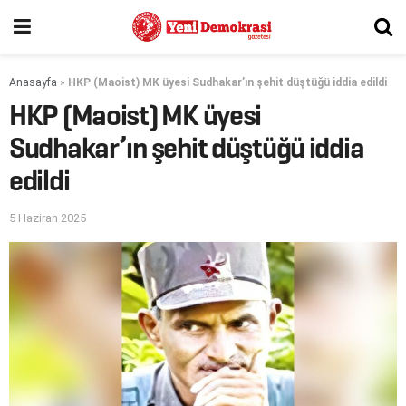
Anasayfa
»
HKP (Maoist) MK üyesi Sudhakar’ın şehit düştüğü iddia edildi
HKP (Maoist) MK üyesi
Sudhakar’ın şehit düştüğü iddia
edildi
5 Haziran 2025