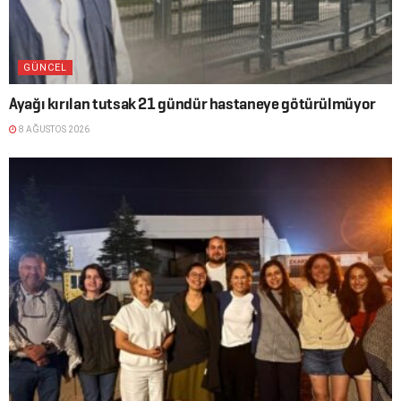
GÜNCEL
Ayağı kırılan tutsak 21 gündür hastaneye götürülmüyor
8 AĞUSTOS 2026