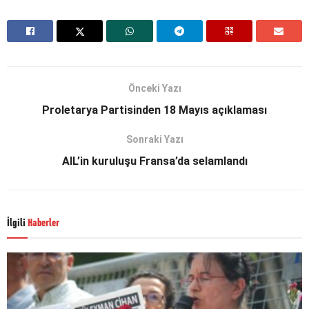
Önceki Yazı
Proletarya Partisinden 18 Mayıs açıklaması
Sonraki Yazı
AIL’in kuruluşu Fransa’da selamlandı
İlgili
Haberler