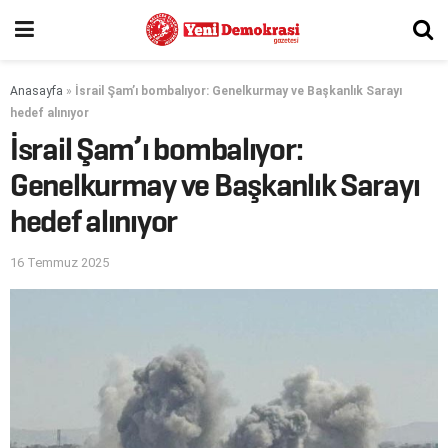
Anasayfa
»
İsrail Şam’ı bombalıyor: Genelkurmay ve Başkanlık Sarayı
hedef alınıyor
İsrail Şam’ı bombalıyor:
Genelkurmay ve Başkanlık Sarayı
hedef alınıyor
16 Temmuz 2025