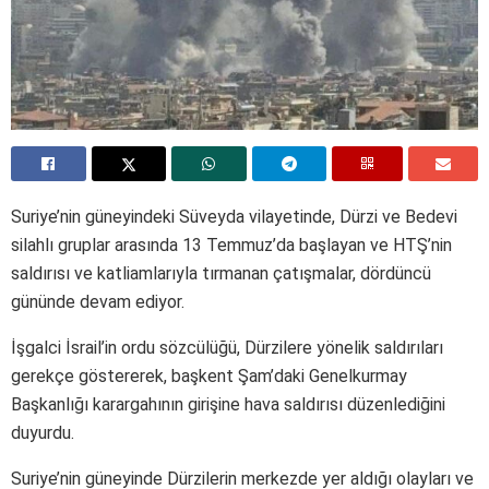
Suriye’nin güneyindeki Süveyda vilayetinde, Dürzi ve Bedevi
silahlı gruplar arasında 13 Temmuz’da başlayan ve HTŞ’nin
saldırısı ve katliamlarıyla tırmanan çatışmalar, dördüncü
gününde devam ediyor.
İşgalci İsrail’in ordu sözcülüğü, Dürzilere yönelik saldırıları
gerekçe göstererek, başkent Şam’daki Genelkurmay
Başkanlığı karargahının girişine hava saldırısı düzenlediğini
duyurdu.
Suriye’nin güneyinde Dürzilerin merkezde yer aldığı olayları ve