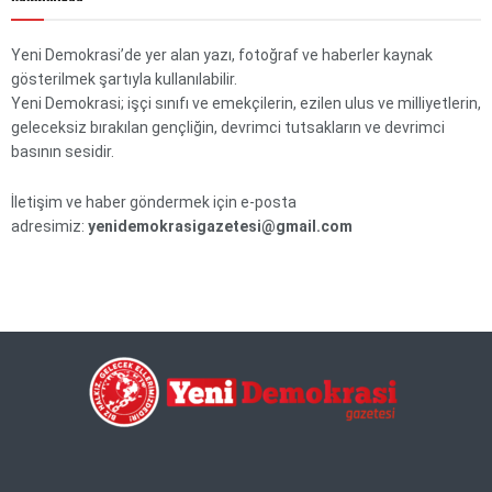
Yeni Demokrasi’de yer alan yazı, fotoğraf ve haberler kaynak
gösterilmek şartıyla kullanılabilir.
Yeni Demokrasi; işçi sınıfı ve emekçilerin, ezilen ulus ve milliyetlerin,
geleceksiz bırakılan gençliğin, devrimci tutsakların ve devrimci
basının sesidir.
İletişim ve haber göndermek için e-posta
adresimiz:
yenidemokrasigazetesi@gmail.com