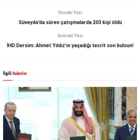
Önceki Yazı
Süveyda’da süren çatışmalarda 203 kişi öldü
Sonraki Yazı
İHD Dersim: Ahmet Yıldız’ın yaşadığı tecrit son bulsun!
İlgili
Haberler