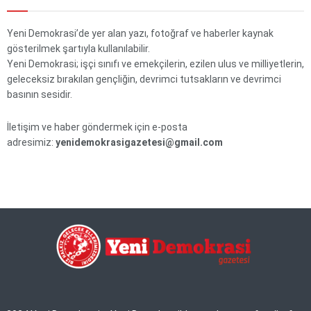
Yeni Demokrasi’de yer alan yazı, fotoğraf ve haberler kaynak
gösterilmek şartıyla kullanılabilir.
Yeni Demokrasi; işçi sınıfı ve emekçilerin, ezilen ulus ve milliyetlerin,
geleceksiz bırakılan gençliğin, devrimci tutsakların ve devrimci
basının sesidir.
İletişim ve haber göndermek için e-posta
adresimiz:
yenidemokrasigazetesi@gmail.com