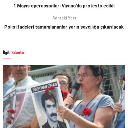
1 Mayıs operasyonları Viyana’da protesto edildi
Sonraki Yazı
Polis ifadeleri tamamlananlar yarın savcılığa çıkarılacak
İlgili
Haberler