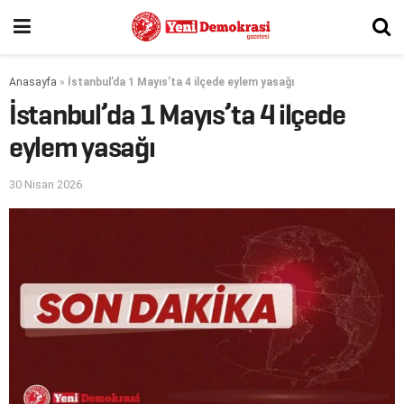
Anasayfa
»
İstanbul’da 1 Mayıs’ta 4 ilçede eylem yasağı
İstanbul’da 1 Mayıs’ta 4 ilçede
eylem yasağı
30 Nisan 2026