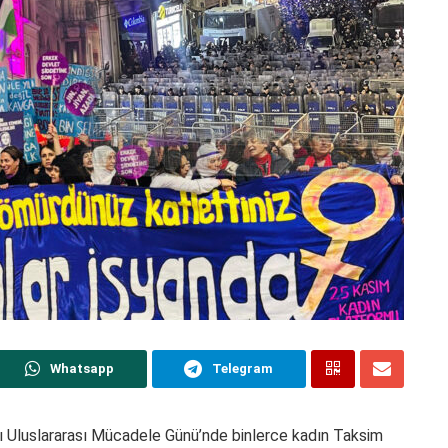
Whatsapp
Telegram
ı Uluslararası Mücadele Günü’nde binlerce kadın Taksim