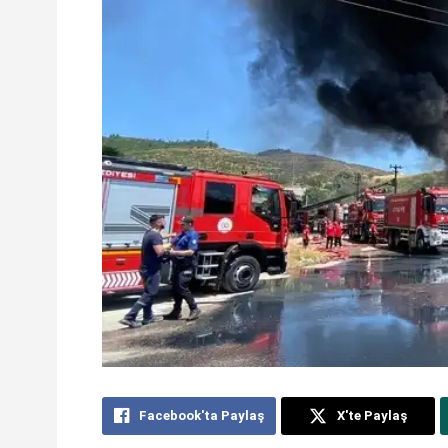
Facebook'ta Paylaş
X'te Paylaş