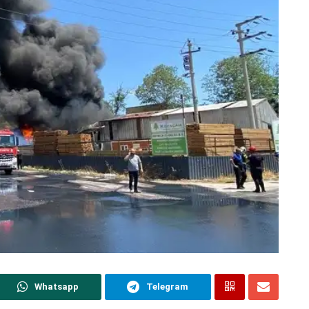
Whatsapp
Telegram