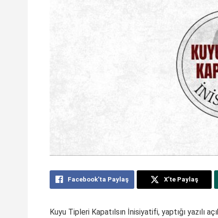
Facebook'ta Paylaş
X'te Paylaş
Kuyu Tipleri Kapatılsın İnisiyatifi, yaptığı yazılı 