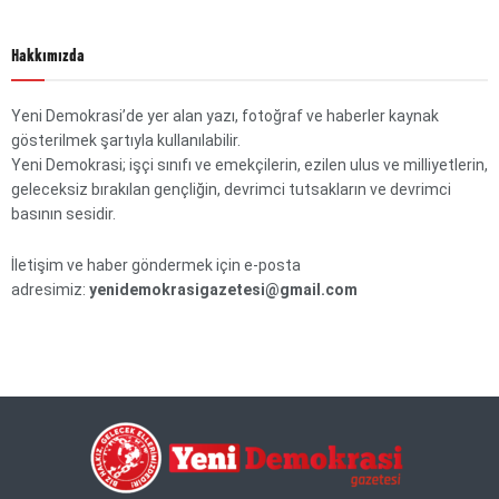
Hakkımızda
Yeni Demokrasi’de yer alan yazı, fotoğraf ve haberler kaynak
gösterilmek şartıyla kullanılabilir.
Yeni Demokrasi; işçi sınıfı ve emekçilerin, ezilen ulus ve milliyetlerin,
geleceksiz bırakılan gençliğin, devrimci tutsakların ve devrimci
basının sesidir.
İletişim ve haber göndermek için e-posta
adresimiz:
yenidemokrasigazetesi@gmail.com