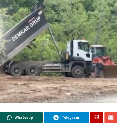
Whatsapp
Telegram