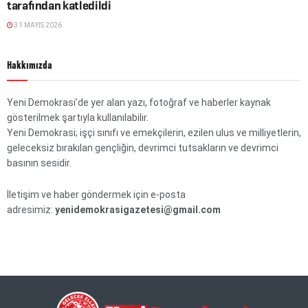
tarafından katledildi
31 MAYIS 2026
Hakkımızda
Yeni Demokrasi’de yer alan yazı, fotoğraf ve haberler kaynak
gösterilmek şartıyla kullanılabilir.
Yeni Demokrasi; işçi sınıfı ve emekçilerin, ezilen ulus ve milliyetlerin,
geleceksiz bırakılan gençliğin, devrimci tutsakların ve devrimci
basının sesidir.
İletişim ve haber göndermek için e-posta
adresimiz:
yenidemokrasigazetesi@gmail.com