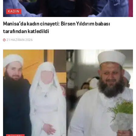
KADIN
Manisa’da kadın cinayeti: Birsen Yıldırım babası
tarafından katledildi
21 HAZIRAN 2026