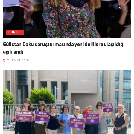
GÜNCEL
Gülistan Doku soruşturmasında yeni delillere ulaşıldığı
açıklandı
21 TEMMUZ 2026