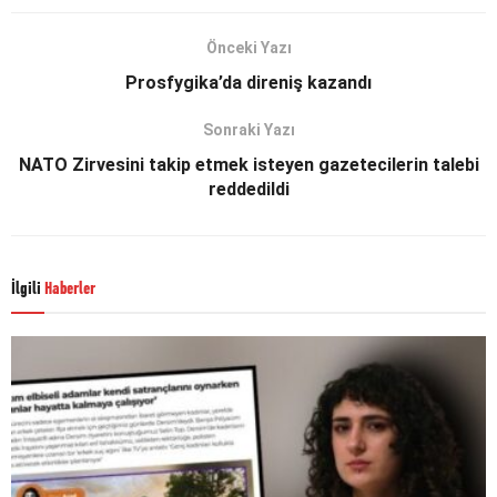
Önceki Yazı
Prosfygika’da direniş kazandı
Sonraki Yazı
NATO Zirvesini takip etmek isteyen gazetecilerin talebi
reddedildi
İlgili
Haberler