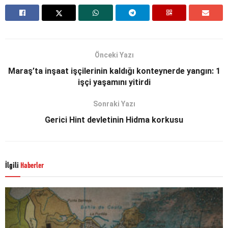
Önceki Yazı
Maraş’ta inşaat işçilerinin kaldığı konteynerde yangın: 1
işçi yaşamını yitirdi
Sonraki Yazı
Gerici Hint devletinin Hidma korkusu
İlgili
Haberler