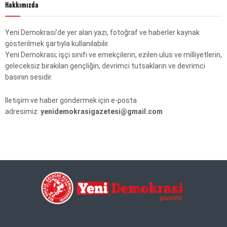
Hakkımızda
Yeni Demokrasi’de yer alan yazı, fotoğraf ve haberler kaynak
gösterilmek şartıyla kullanılabilir.
Yeni Demokrasi; işçi sınıfı ve emekçilerin, ezilen ulus ve milliyetlerin,
geleceksiz bırakılan gençliğin, devrimci tutsakların ve devrimci
basının sesidir.
İletişim ve haber göndermek için e-posta
adresimiz:
yenidemokrasigazetesi@gmail.com