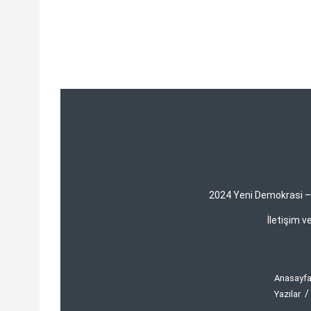
2024 Yeni Demokrasi – Y
İletişim 
Anasayf
Yazılar