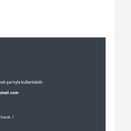
şartıyla kullanılabilir.
gmail.com
 Sanat