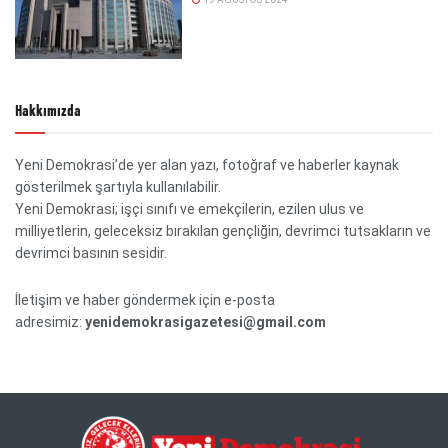
Hakkımızda
Yeni Demokrasi’de yer alan yazı, fotoğraf ve haberler kaynak
gösterilmek şartıyla kullanılabilir.
Yeni Demokrasi; işçi sınıfı ve emekçilerin, ezilen ulus ve
milliyetlerin, geleceksiz bırakılan gençliğin, devrimci tutsakların ve
devrimci basının sesidir.
İletişim ve haber göndermek için e-posta
adresimiz:
yenidemokrasigazetesi@gmail.com