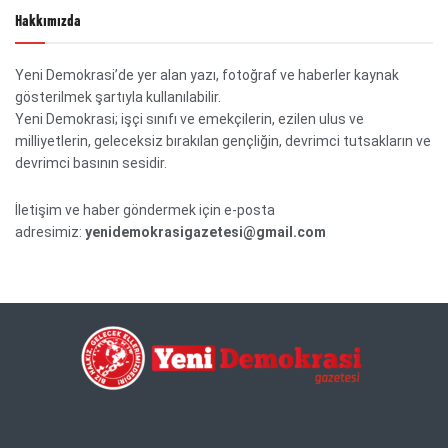
Hakkımızda
Yeni Demokrasi’de yer alan yazı, fotoğraf ve haberler kaynak
gösterilmek şartıyla kullanılabilir.
Yeni Demokrasi; işçi sınıfı ve emekçilerin, ezilen ulus ve
milliyetlerin, geleceksiz bırakılan gençliğin, devrimci tutsakların ve
devrimci basının sesidir.
İletişim ve haber göndermek için e-posta
adresimiz:
yenidemokrasigazetesi@gmail.com