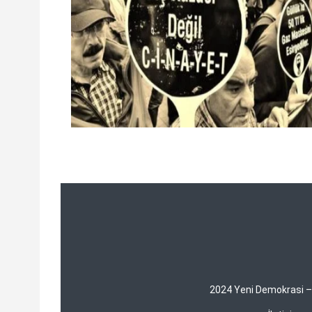
2024 Yeni Demokrasi – Y