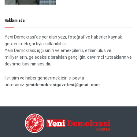
Hakkımızda
Yeni Demokrasi’de yer alan yazı, fotoğraf ve haberler kaynak
gösterilmek şartıyla kullanılabilir.
Yeni Demokrasi; işçi sınıfı ve emekçilerin, ezilen ulus ve
milliyetlerin, geleceksiz bırakılan gençliğin, devrimci tutsakların ve
devrimci basının sesidir.
İletişim ve haber göndermek için e-posta
adresimiz:
yenidemokrasigazetesi@gmail.com