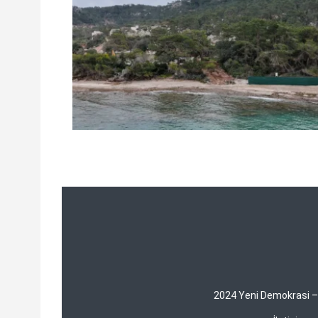
2024 Yeni Demokrasi – Y