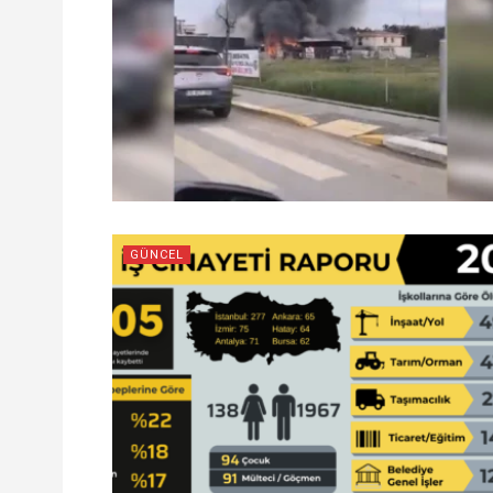
GÜNCEL