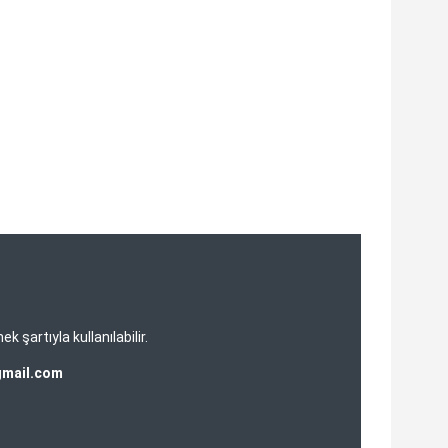
şartıyla kullanılabilir.
gmail.com