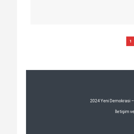
1
2024 Yeni Demokrasi – Y
İletişim 