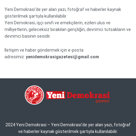
Yeni Demokrasi’de yer alan yazı, fotoğraf ve haberler kaynak
gösterilmek şartıyla kullanılabilir.
Yeni Demokrasi; işçi sınıfı ve emekçilerin, ezilen ulus ve
milliyetlerin, geleceksiz bırakılan gençliğin, devrimci tutsakların ve
devrimci basının sesidir.
İletişim ve haber göndermek için e-posta
adresimiz:
yenidemokrasigazetesi@gmail.com
2024 Yeni Demokrasi – Yeni Demokrasi’de yer alan yazı, fotoğraf
ve haberler kaynak gösterilmek şartıyla kullanılabilir.