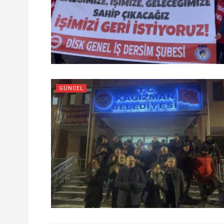
GÜNCEL