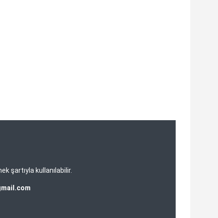
şartıyla kullanılabilir.
gmail.com