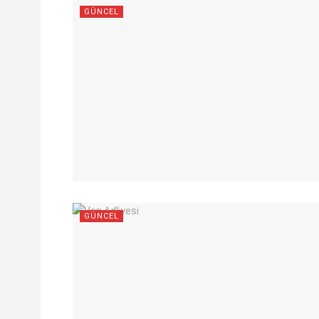
GÜNCEL
GÜNCEL