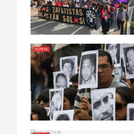
DÜNYA