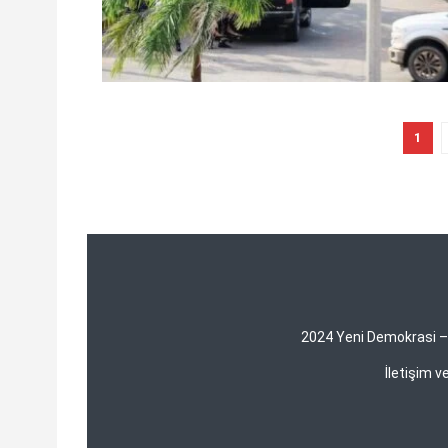
1
2024 Yeni Demokrasi – Y
İletişim 