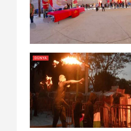
DÜNYA