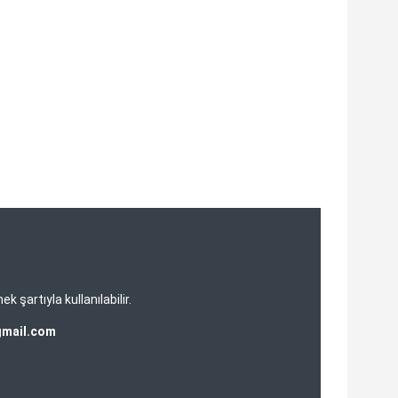
şartıyla kullanılabilir.
gmail.com