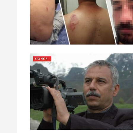
GÜNCEL