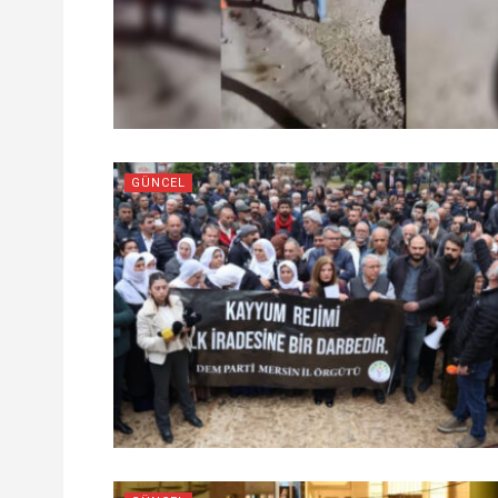
GÜNCEL