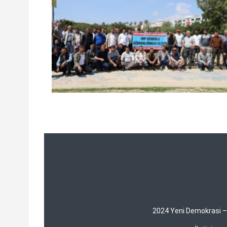
2024 Yeni Demokrasi – Y