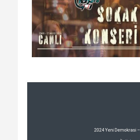
2024 Yeni Demokrasi – Y