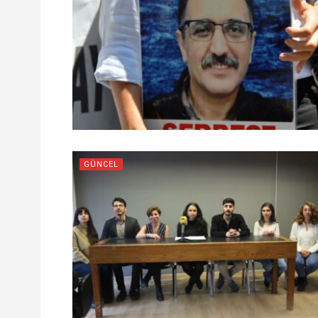
GÜNCEL