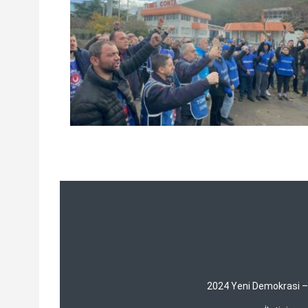
2024 Yeni Demokrasi – Y