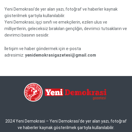
Yeni Demokrasi’de yer alan yazı, fotoğraf ve haberler kaynak
gösterilmek şartıyla kullanılabilir.
Yeni Demokrasi; işçi sınıfı ve emekçilerin, ezilen ulus ve
milliyetlerin, geleceksiz bırakılan gençliğin, devrimci tutsakların ve
devrimci basının sesidir.
İletişim ve haber göndermek için e-posta
adresimiz:
yenidemokrasigazetesi@gmail.com
2024 Yeni Demokrasi – Yeni Demokrasi’de yer alan yazı, fotoğraf
ve haberler kaynak gösterilmek şartıyla kullanılabilir.