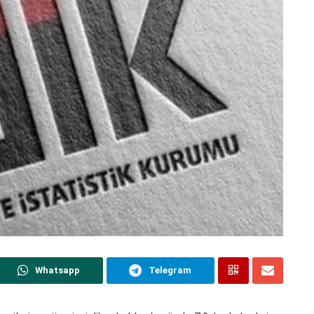
Whatsapp
Telegram