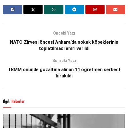
Önceki Yazı
NATO Zirvesi öncesi Ankara’da sokak köpeklerinin
toplatılması emri verildi
Sonraki Yazı
TBMM önünde gözaltına alınan 14 öğretmen serbest
bırakıldı
İlgili
Haberler