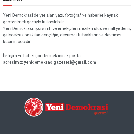
Yeni Demokrasi’de yer alan yazı, fotoğraf ve haberler kaynak
gösterilmek şartıyla kullanılabilir.
Yeni Demokrasi; işçi sınıfı ve emekçilerin, ezilen ulus ve milliyetlerin,
geleceksiz bırakılan gençliğin, devrimci tutsakların ve devrimci
basının sesidir.
İletişim ve haber göndermek için e-posta
adresimiz:
yenidemokrasigazetesi@gmail.com