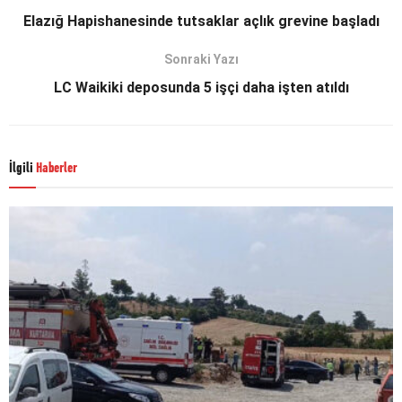
Elazığ Hapishanesinde tutsaklar açlık grevine başladı
Sonraki Yazı
LC Waikiki deposunda 5 işçi daha işten atıldı
İlgili
Haberler