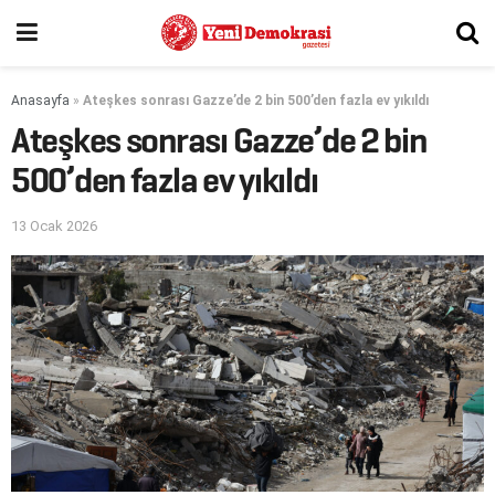
Anasayfa
»
Ateşkes sonrası Gazze’de 2 bin 500’den fazla ev yıkıldı
Ateşkes sonrası Gazze’de 2 bin
500’den fazla ev yıkıldı
13 Ocak 2026