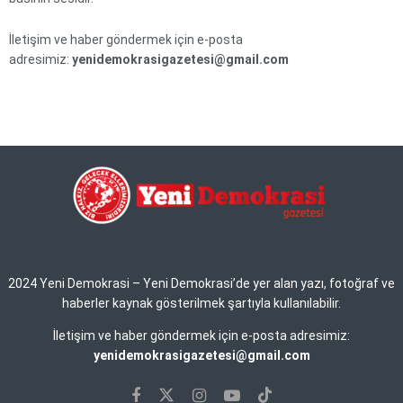
İletişim ve haber göndermek için e-posta
adresimiz:
yenidemokrasigazetesi@gmail.com
2024 Yeni Demokrasi – Yeni Demokrasi’de yer alan yazı, fotoğraf ve
haberler kaynak gösterilmek şartıyla kullanılabilir.
İletişim ve haber göndermek için e-posta adresimiz:
yenidemokrasigazetesi@gmail.com