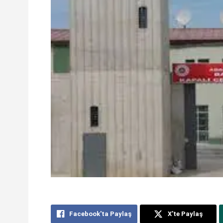
Facebook'ta Paylaş
X'te Paylaş