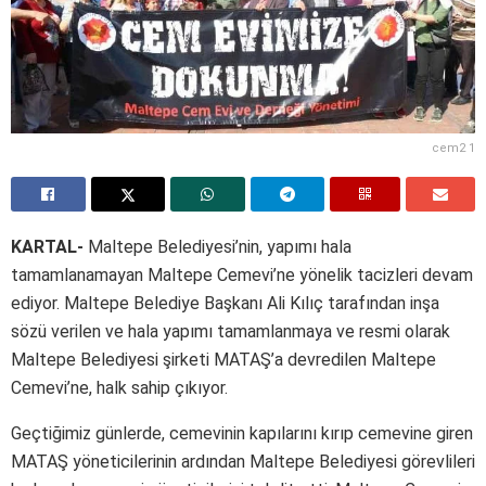
cem2 1
KARTAL-
Maltepe Belediyesi’nin, yapımı hala
tamamlanamayan Maltepe Cemevi’ne yönelik tacizleri devam
ediyor. Maltepe Belediye Başkanı Ali Kılıç tarafından inşa
sözü verilen ve hala yapımı tamamlanmaya ve resmi olarak
Maltepe Belediyesi şirketi MATAŞ’a devredilen Maltepe
Cemevi’ne, halk sahip çıkıyor.
Geçtiğimiz günlerde, cemevinin kapılarını kırıp cemevine giren
MATAŞ yöneticilerinin ardından Maltepe Belediyesi görevlileri