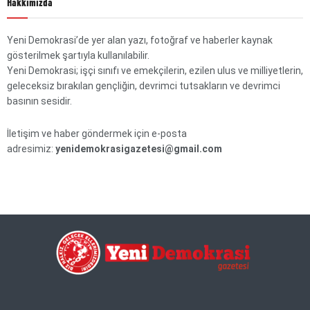
Hakkımızda
Yeni Demokrasi’de yer alan yazı, fotoğraf ve haberler kaynak
gösterilmek şartıyla kullanılabilir.
Yeni Demokrasi; işçi sınıfı ve emekçilerin, ezilen ulus ve milliyetlerin,
geleceksiz bırakılan gençliğin, devrimci tutsakların ve devrimci
basının sesidir.
İletişim ve haber göndermek için e-posta
adresimiz:
yenidemokrasigazetesi@gmail.com