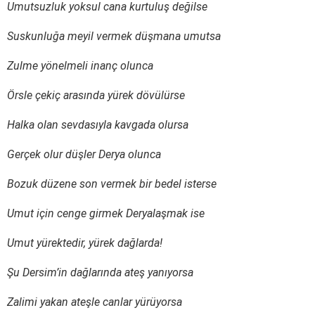
Umutsuzluk yoksul cana kurtuluş değilse
Suskunluğa meyil vermek düşmana umutsa
Zulme yönelmeli inanç olunca
Örsle çekiç arasında yürek dövülürse
Halka olan sevdasıyla kavgada olursa
Gerçek olur düşler Derya olunca
Bozuk düzene son vermek bir bedel isterse
Umut için cenge girmek Deryalaşmak ise
Umut yürektedir, yürek dağlarda!
Şu Dersim’in dağlarında ateş yanıyorsa
Zalimi yakan ateşle canlar yürüyorsa