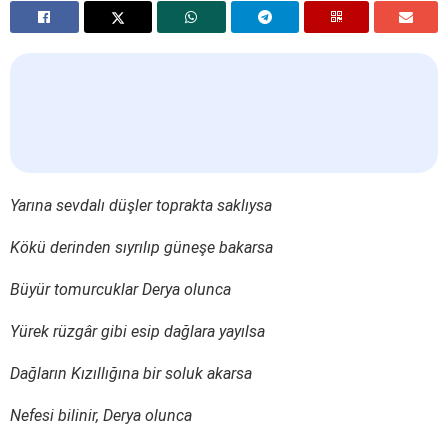
Yarına sevdalı düşler toprakta saklıysa
Kökü derinden sıyrılıp güneşe bakarsa
Büyür tomurcuklar Derya olunca
Yürek rüzgâr gibi esip dağlara yayılsa
Dağların Kızıllığına bir soluk akarsa
Nefesi bilinir, Derya olunca