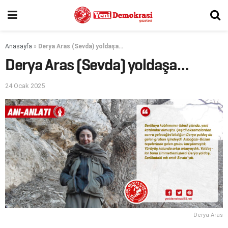
Anasayfa
»
Derya Aras (Sevda) yoldaşa…
Derya Aras (Sevda) yoldaşa…
24 Ocak 2025
Derya Aras