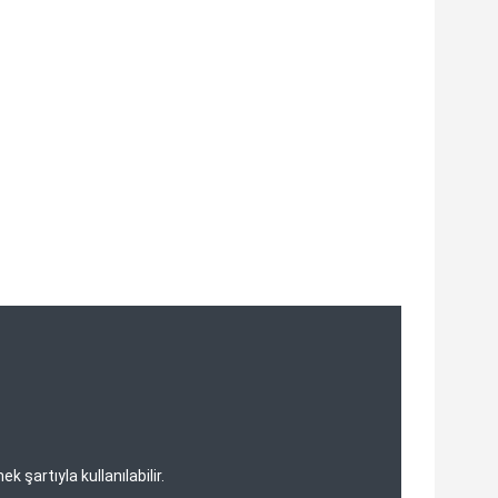
şartıyla kullanılabilir.