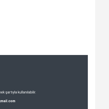
şartıyla kullanılabilir.
gmail.com