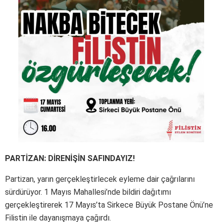
PARTİZAN: DİRENİŞİN SAFINDAYIZ!
Partizan, yarın gerçekleştirlecek eyleme dair çağrılarını
sürdürüyor. 1 Mayıs Mahallesi’nde bildiri dağıtımı
gerçekleştirerek 17 Mayıs’ta Sirkece Büyük Postane Önü’ne
Filistin ile dayanışmaya çağırdı.