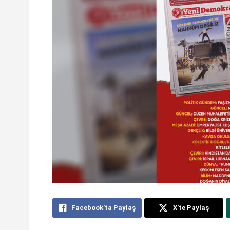
Facebook'ta Paylaş
X'te Paylaş