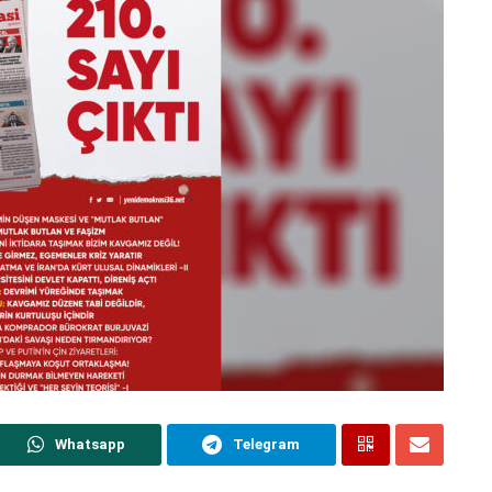
Whatsapp
Telegram