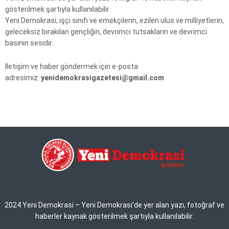
gösterilmek şartıyla kullanılabilir.
Yeni Demokrasi; işçi sınıfı ve emekçilerin, ezilen ulus ve milliyetlerin,
geleceksiz bırakılan gençliğin, devrimci tutsakların ve devrimci
basının sesidir.
İletişim ve haber göndermek için e-posta
adresimiz:
yenidemokrasigazetesi@gmail.com
2024 Yeni Demokrasi – Yeni Demokrasi’de yer alan yazı, fotoğraf ve
haberler kaynak gösterilmek şartıyla kullanılabilir.