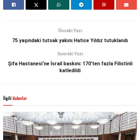
Önceki Yazı
75 yaşındaki tutsak yakını Hatice Yıldız tutuklandı
Sonraki Yazı
Şifa Hastanesi’ne İsrail baskını: 170’ten fazla Filistinli
katledildi
İlgili
Haberler