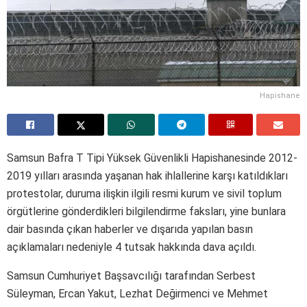
Hapishane
Samsun Bafra T Tipi Yüksek Güvenlikli Hapishanesinde 2012-
2019 yılları arasında yaşanan hak ihlallerine karşı katıldıkları
protestolar, duruma ilişkin ilgili resmi kurum ve sivil toplum
örgütlerine gönderdikleri bilgilendirme faksları, yine bunlara
dair basında çıkan haberler ve dışarıda yapılan basın
açıklamaları nedeniyle 4 tutsak hakkında dava açıldı.
Samsun Cumhuriyet Başsavcılığı tarafından Serbest
Süleyman, Ercan Yakut, Lezhat Değirmenci ve Mehmet